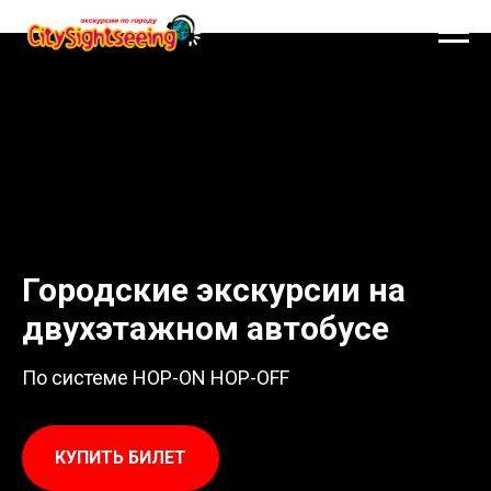
Городские экскурсии на
двухэтажном автобусе
По системе HOP-ON HOP-OFF
КУПИТЬ БИЛЕТ