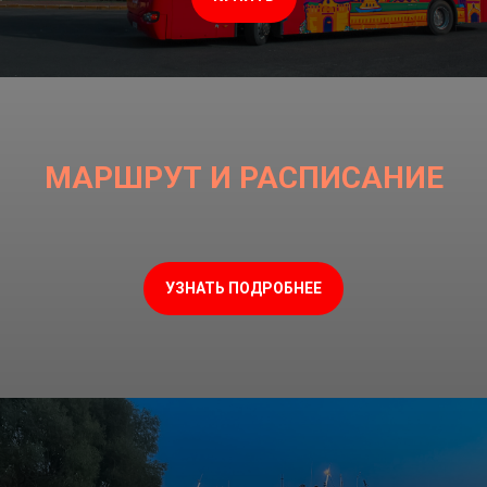
МАРШРУТ И РАСПИСАНИЕ
УЗНАТЬ ПОДРОБНЕЕ