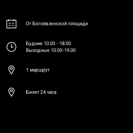
От Богоявленской площади
Будние 10.00 - 18.00
Выходные 10.00-19.00
1 маршрут
Билет 24 часа