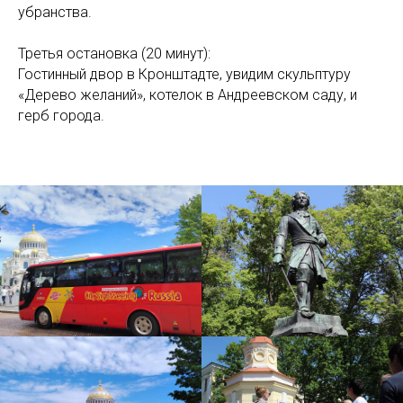
убранства.
Третья остановка (20 минут):
Гостинный двор в Кронштадте, увидим скульптуру
«Дерево желаний», котелок в Андреевском саду, и
герб города.