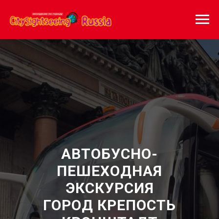
АВТОБУСНО-
ПЕШЕХОДНАЯ
ЭКСКУРСИЯ
ГОРОД КРЕПОСТЬ