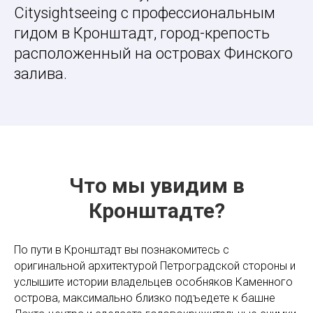
Citysightseeing с профессиональным
гидом в Кронштадт, город-крепость
расположенный на островах Финского
залива.
Что мы увидим в
Кронштадте?
По пути в Кронштадт вы познакомитесь с
оригинальной архитектурой Петроградской стороны и
услышите истории владельцев особняков Каменного
острова, максимально близко подъедете к башне