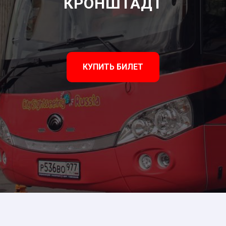
КРОНШТАДТ
КУПИТЬ БИЛЕТ